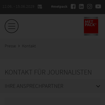
12.06. - 15.06.2029
#metpack
Presse
Kontakt
KONTAKT FÜR JOURNALISTEN
IHRE ANSPRECHPARTNER