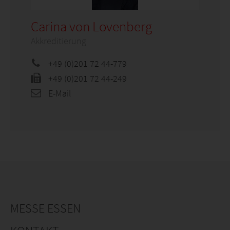
Carina von Lovenberg
Akkreditierung
+49 (0)201 72 44-779
+49 (0)201 72 44-249
E-Mail
MESSE ESSEN